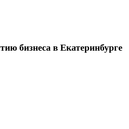
итию бизнеса в Екатеринбурге