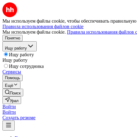
Мы используем файлы cookie, чтобы обеспечивать правильную р
Правила использования файлов cookie
Мы используем файлы cookie.
Правила использования файлов c
Понятно
Ищу работу
Ищу работу
Ищу работу
Ищу сотрудника
Сервисы
Помощь
Ещё
Поиск
Урал
Войти
Войти
Создать резюме