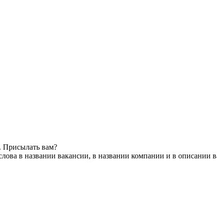
. Присылать вам?
лова в названии вакансии, в названии компании и в описании 