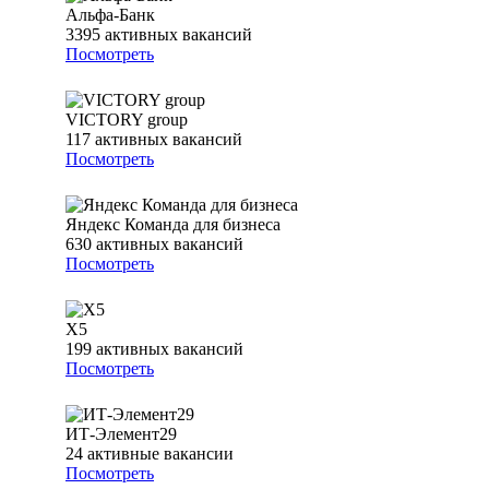
Альфа-Банк
3395
активных вакансий
Посмотреть
VICTORY group
117
активных вакансий
Посмотреть
Яндекс Команда для бизнеса
630
активных вакансий
Посмотреть
Х5
199
активных вакансий
Посмотреть
ИТ-Элемент29
24
активные вакансии
Посмотреть