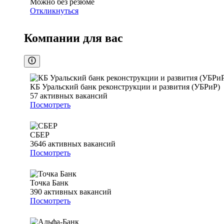
Можно без резюме
Откликнуться
Компании для вас
КБ Уральский банк реконструкции и развития (УБРиР)
57
активных вакансий
Посмотреть
СБЕР
3646
активных вакансий
Посмотреть
Точка Банк
390
активных вакансий
Посмотреть