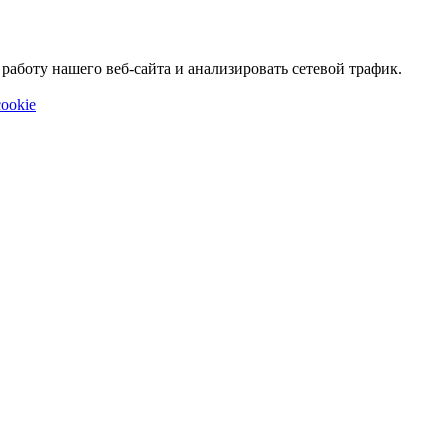
аботу нашего веб-сайта и анализировать сетевой трафик.
ookie