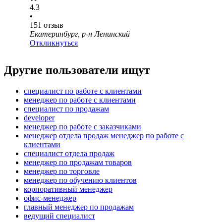
4.3
•
151
отзыв
Екатеринбург, р-н Ленинский
Откликнуться
Другие пользователи ищут
специалист по работе с клиентами
менеджер по работе с клиентами
специалист по продажам
developer
менеджер по работе с заказчиками
менеджер отдела продаж менеджер по работе с
клиентами
специалист отдела продаж
менеджер по продажам товаров
менеджер по торговле
менеджер по обучению клиентов
корпоративный менеджер
офис-менеджер
главный менеджер по продажам
ведущий специалист