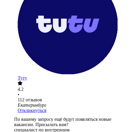
Туту
4.2
•
112
отзывов
Екатеринбург
Откликнуться
По вашему запросу ещё будут появляться новые
вакансии. Присылать вам?
специалист по внутренним