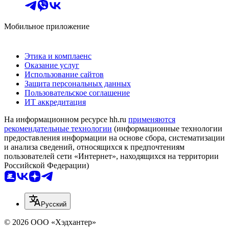
Мобильное приложение
Этика и комплаенс
Оказание услуг
Использование сайтов
Защита персональных данных
Пользовательское соглашение
ИТ аккредитация
На информационном ресурсе hh.ru
применяются
рекомендательные технологии
(информационные технологии
предоставления информации на основе сбора, систематизации
и анализа сведений, относящихся к предпочтениям
пользователей сети «Интернет», находящихся на территории
Российской Федерации)
Русский
© 2026 ООО «Хэдхантер»