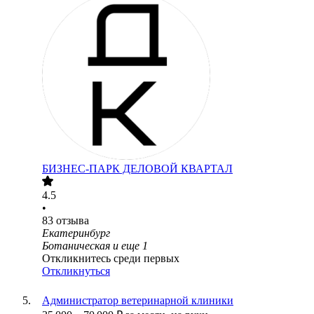
БИЗНЕС-ПАРК ДЕЛОВОЙ КВАРТАЛ
4.5
•
83
отзыва
Екатеринбург
Ботаническая
и еще
1
Откликнитесь среди первых
Откликнуться
Администратор ветеринарной клиники