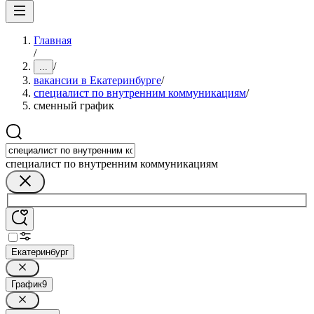
Главная
/
/
...
вакансии в Екатеринбурге
/
специалист по внутренним коммуникациям
/
сменный график
специалист по внутренним коммуникациям
Екатеринбург
График
9