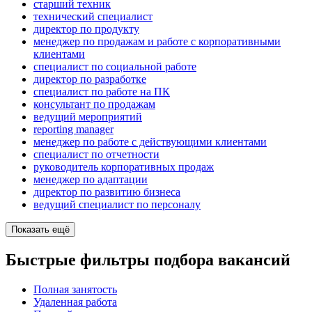
старший техник
технический специалист
директор по продукту
менеджер по продажам и работе с корпоративными
клиентами
специалист по социальной работе
директор по разработке
специалист по работе на ПК
консультант по продажам
ведущий мероприятий
reporting manager
менеджер по работе с действующими клиентами
специалист по отчетности
руководитель корпоративных продаж
менеджер по адаптации
директор по развитию бизнеса
ведущий специалист по персоналу
Показать ещё
Быстрые фильтры подбора вакансий
Полная занятость
Удаленная работа