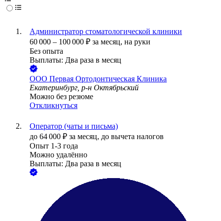
Администратор стоматологической клиники
60 000
–
100 000
₽
за месяц,
на руки
Без опыта
Выплаты: Два раза в месяц
ООО
Первая Ортодонтическая Клиника
Екатеринбург, р-н Октябрьский
Можно без резюме
Откликнуться
Оператор (чаты и письма)
до
64 000
₽
за месяц,
до вычета налогов
Опыт 1-3 года
Можно удалённо
Выплаты: Два раза в месяц