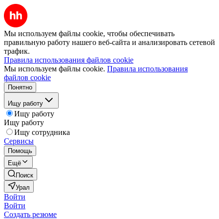
Мы используем файлы cookie, чтобы обеспечивать
правильную работу нашего веб-сайта и анализировать сетевой
трафик.
Правила использования файлов cookie
Мы используем файлы cookie.
Правила использования
файлов cookie
Понятно
Ищу работу
Ищу работу
Ищу работу
Ищу сотрудника
Сервисы
Помощь
Ещё
Поиск
Урал
Войти
Войти
Создать резюме