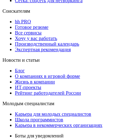
Сетка: соцсеть для нетворкинга
Соискателям
hh PRO
Готовое резюме
Все сервисы
Хочу у вас работать
Производственный календарь
Экспертная рекомендация
Новости и статьи
Блог
О компаниях в игровой форме
Жизнь в компании
ИТ-проекты
Рейтинг работодателей России
Молодым специалистам
Карьера для молодых специалистов
Школа программистов
Карьера в некоммерческих организациях
Боты для уведомлений