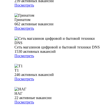
239
активных вакансий
Посмотреть
Гринатом
662
активные вакансии
Посмотреть
Сеть магазинов цифровой и бытовой техники DNS
1530
активных вакансий
Посмотреть
Т1
246
активных вакансий
Посмотреть
НАГ
22
активные вакансии
Посмотреть