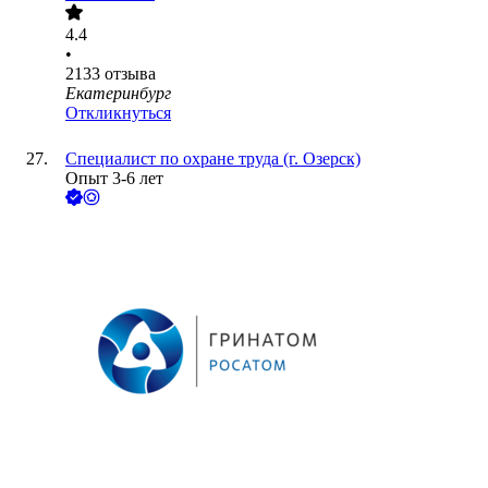
4.4
•
2133
отзыва
Екатеринбург
Откликнуться
Специалист по охране труда (г. Озерск)
Опыт 3-6 лет