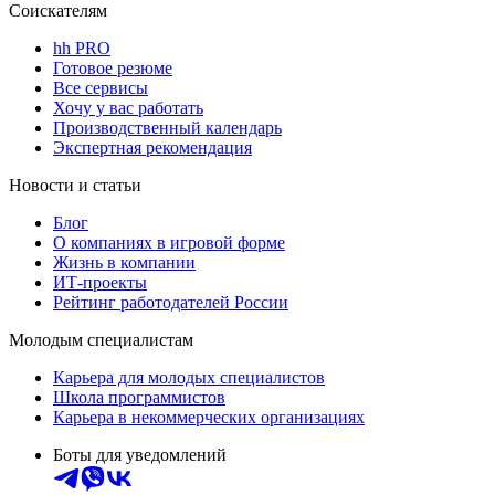
Соискателям
hh PRO
Готовое резюме
Все сервисы
Хочу у вас работать
Производственный календарь
Экспертная рекомендация
Новости и статьи
Блог
О компаниях в игровой форме
Жизнь в компании
ИТ-проекты
Рейтинг работодателей России
Молодым специалистам
Карьера для молодых специалистов
Школа программистов
Карьера в некоммерческих организациях
Боты для уведомлений