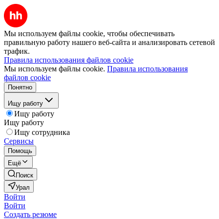
Мы используем файлы cookie, чтобы обеспечивать
правильную работу нашего веб-сайта и анализировать сетевой
трафик.
Правила использования файлов cookie
Мы используем файлы cookie.
Правила использования
файлов cookie
Понятно
Ищу работу
Ищу работу
Ищу работу
Ищу сотрудника
Сервисы
Помощь
Ещё
Поиск
Урал
Войти
Войти
Создать резюме