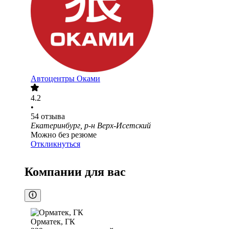
Автоцентры Оками
4.2
•
54
отзыва
Екатеринбург, р-н Верх-Исетский
Можно без резюме
Откликнуться
Компании для вас
Орматек, ГК