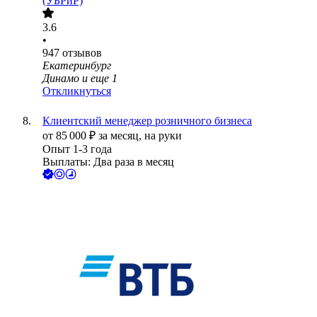
(УБРиР)
3.6
•
947
отзывов
Екатеринбург
Динамо
и еще
1
Откликнуться
Клиентский менеджер розничного бизнеса
от
85 000
₽
за месяц,
на руки
Опыт 1-3 года
Выплаты: Два раза в месяц