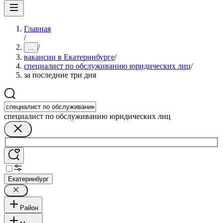
Главная
/
/
...
вакансии в Екатеринбурге
/
специалист по обслуживанию юридических лиц
/
за последние три дня
специалист по обслуживанию юридических лиц
Екатеринбург
Район