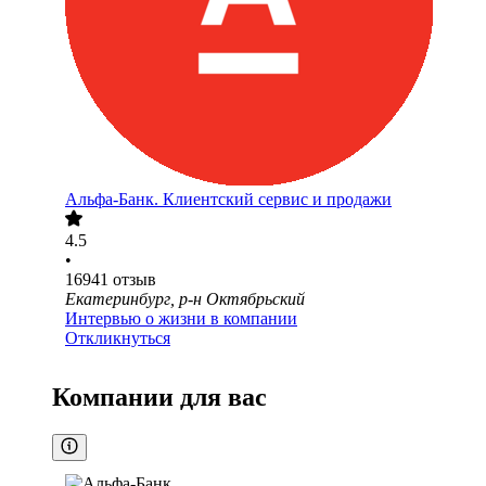
Альфа-Банк. Клиентский сервис и продажи
4.5
•
16941
отзыв
Екатеринбург, р-н Октябрьский
Интервью о жизни в компании
Откликнуться
Компании для вас