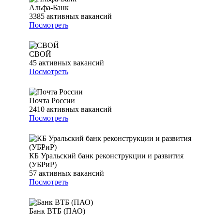
Альфа-Банк
3385
активных вакансий
Посмотреть
СВОЙ
45
активных вакансий
Посмотреть
Почта России
2410
активных вакансий
Посмотреть
КБ Уральский банк реконструкции и развития
(УБРиР)
57
активных вакансий
Посмотреть
Банк ВТБ (ПАО)