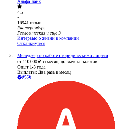
Альфа-Банк
4.5
•
16941
отзыв
Екатеринбург
Геологическая
и еще
3
Интервью о жизни в компании
Откликнуться
Менеджер по работе с юридическими лицами
от
110 000
₽
за месяц,
до вычета налогов
Опыт 1-3 года
Выплаты: Два раза в месяц