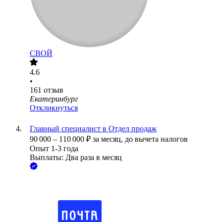
СВОЙ
4.6
•
161
отзыв
Екатеринбург
Откликнуться
Главный специалист в Отдел продаж
90 000
–
110 000
₽
за месяц,
до вычета налогов
Опыт 1-3 года
Выплаты: Два раза в месяц