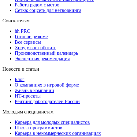
Работа рядом с метро
Сетка: соцсеть для нетворкинга
Соискателям
hh PRO
Готовое резюме
Все сервисы
Хочу у вас работать
Производственный календарь
Экспертная рекомендация
Новости и статьи
Блог
О компаниях в игровой форме
Жизнь в компании
ИТ-проекты
Рейтинг работодателей России
Молодым специалистам
Карьера для молодых специалистов
Школа программистов
Карьера в некоммерческих организациях