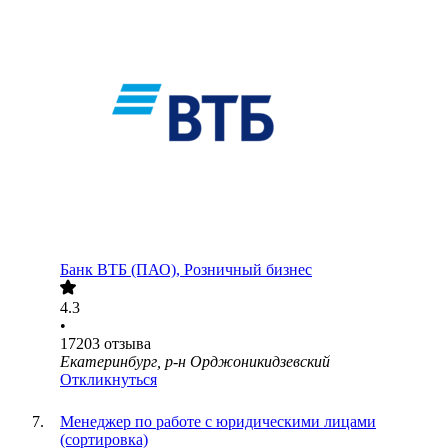
Банк ВТБ (ПАО), Розничный бизнес
4.3
•
17203
отзыва
Екатеринбург, р-н Орджоникидзевский
Откликнуться
Менеджер по работе с юридическими лицами
(сортировка)