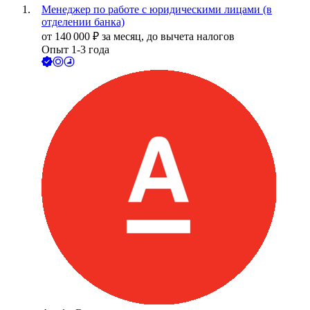
Менеджер по работе с юридическими лицами (в
отделении банка)
от
140 000
₽
за месяц,
до вычета налогов
Опыт 1-3 года