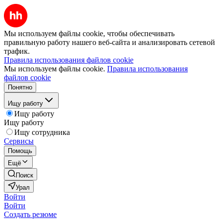
Мы используем файлы cookie, чтобы обеспечивать
правильную работу нашего веб-сайта и анализировать сетевой
трафик.
Правила использования файлов cookie
Мы используем файлы cookie.
Правила использования
файлов cookie
Понятно
Ищу работу
Ищу работу
Ищу работу
Ищу сотрудника
Сервисы
Помощь
Ещё
Поиск
Урал
Войти
Войти
Создать резюме