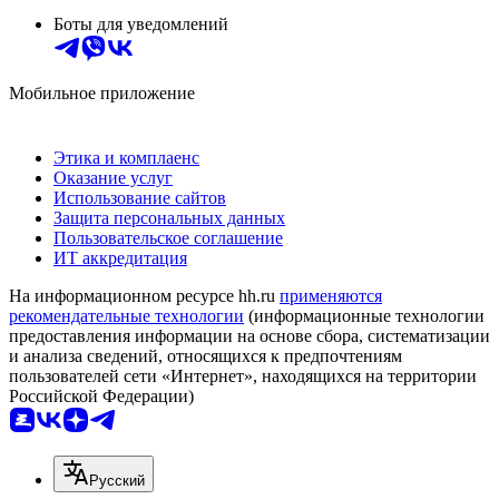
Боты для уведомлений
Мобильное приложение
Этика и комплаенс
Оказание услуг
Использование сайтов
Защита персональных данных
Пользовательское соглашение
ИТ аккредитация
На информационном ресурсе hh.ru
применяются
рекомендательные технологии
(информационные технологии
предоставления информации на основе сбора, систематизации
и анализа сведений, относящихся к предпочтениям
пользователей сети «Интернет», находящихся на территории
Российской Федерации)
Русский