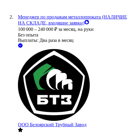
Менеджер по продажам металлопроката (НАЛИЧИЕ
НА СКЛАДЕ, входящие заявки)
100 000
–
240 000
₽
за месяц,
на руки
Без опыта
Выплаты: Два раза в месяц
ООО
Белоярский Трубный Завод