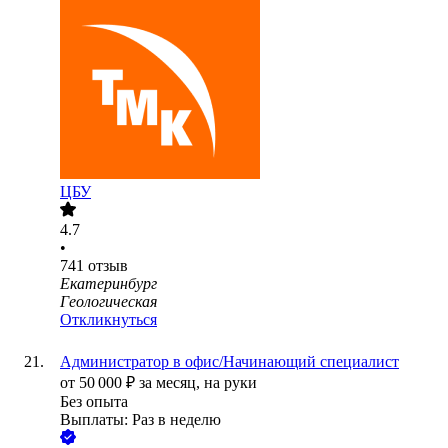
ЦБУ
4.7
•
741
отзыв
Екатеринбург
Геологическая
Откликнуться
Администратор в офис/Начинающий специалист
от
50 000
₽
за месяц,
на руки
Без опыта
Выплаты: Раз в неделю