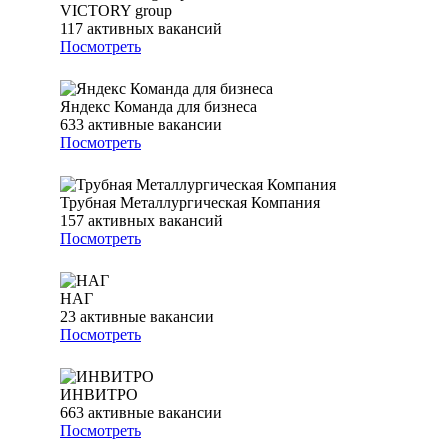
VICTORY group
117
активных вакансий
Посмотреть
Яндекс Команда для бизнеса
633
активные вакансии
Посмотреть
Трубная Металлургическая Компания
157
активных вакансий
Посмотреть
НАГ
23
активные вакансии
Посмотреть
ИНВИТРО
663
активные вакансии
Посмотреть