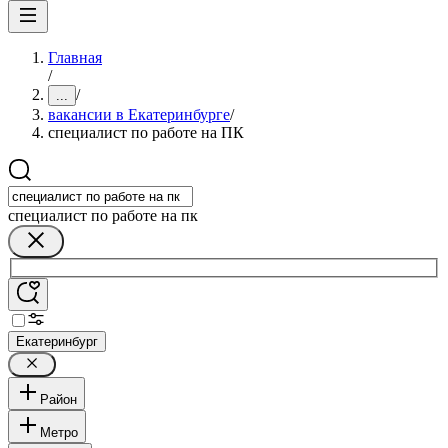
Главная
/
/
...
вакансии в Екатеринбурге
/
специалист по работе на ПК
специалист по работе на пк
Екатеринбург
Район
Метро