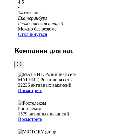
4.5
•
14
отзывов
Екатеринбург
Геологическая
и еще
3
Можно без резюме
Откликнуться
Компании для вас
МАГНИТ, Розничная сеть
32236
активных вакансий
Посмотреть
Ростелеком
1579
активных вакансий
Посмотреть