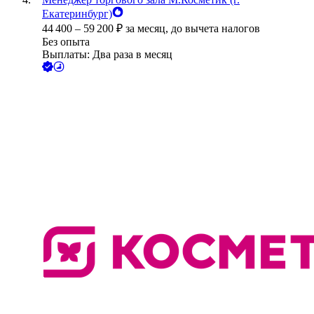
Екатеринбург)
44 400
–
59 200
₽
за месяц,
до вычета налогов
Без опыта
Выплаты: Два раза в месяц