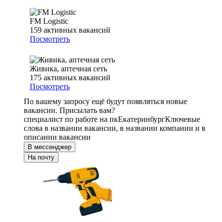
FM Logistic
159
активных вакансий
Посмотреть
Живика, аптечная сеть
175
активных вакансий
Посмотреть
По вашему запросу ещё будут появляться новые
вакансии. Присылать вам?
специалист по работе на пк
Екатеринбург
Ключевые
слова в названии вакансии, в названии компании и в
описании вакансии
В мессенджер
На почту