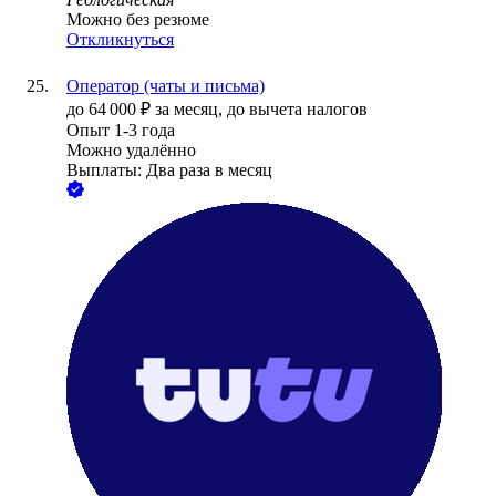
Можно без резюме
Откликнуться
Оператор (чаты и письма)
до
64 000
₽
за месяц,
до вычета налогов
Опыт 1-3 года
Можно удалённо
Выплаты: Два раза в месяц