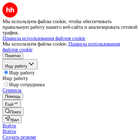
Мы используем файлы cookie, чтобы обеспечивать
правильную работу нашего веб-сайта и анализировать сетевой
трафик.
Правила использования файлов cookie
Мы используем файлы cookie.
Правила использования
файлов cookie
Понятно
Ищу работу
Ищу работу
Ищу работу
Ищу сотрудника
Сервисы
Помощь
Ещё
Поиск
Урал
Войти
Войти
Создать резюме