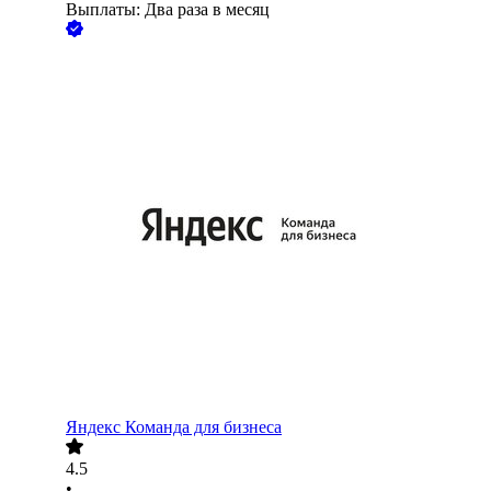
Выплаты: Два раза в месяц
Яндекс Команда для бизнеса
4.5
•