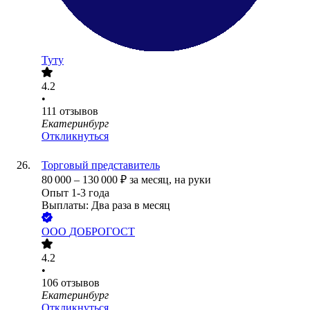
Туту
4.2
•
111
отзывов
Екатеринбург
Откликнуться
Торговый представитель
80 000
–
130 000
₽
за месяц,
на руки
Опыт 1-3 года
Выплаты: Два раза в месяц
ООО
ДОБРОГОСТ
4.2
•
106
отзывов
Екатеринбург
Откликнуться