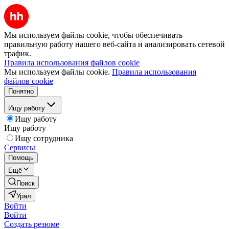
Мы используем файлы cookie, чтобы обеспечивать
правильную работу нашего веб-сайта и анализировать сетевой
трафик.
Правила использования файлов cookie
Мы используем файлы cookie.
Правила использования
файлов cookie
Понятно
Ищу работу
Ищу работу
Ищу работу
Ищу сотрудника
Сервисы
Помощь
Ещё
Поиск
Урал
Войти
Войти
Создать резюме