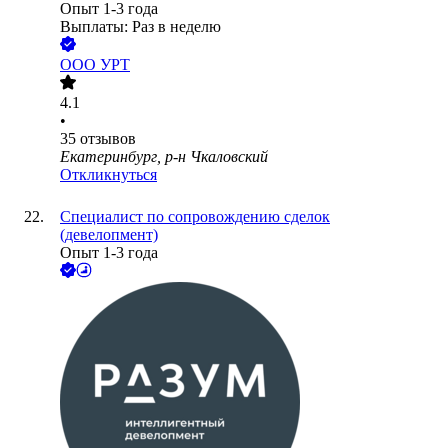
Опыт 1-3 года
Выплаты: Раз в неделю
ООО
УРТ
4.1
•
35
отзывов
Екатеринбург, р-н Чкаловский
Откликнуться
Специалист по сопровождению сделок
(девелопмент)
Опыт 1-3 года