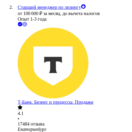
Старший менеджер по лизингу
от
100 000
₽
за месяц,
до вычета налогов
Опыт 1-3 года
Т-Банк. Бизнес и процессы. Продажи
4.1
•
17484
отзыва
Екатеринбург