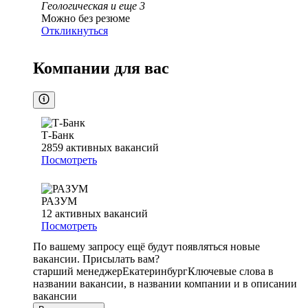
Геологическая
и еще
3
Можно без резюме
Откликнуться
Компании для вас
Т-Банк
2859
активных вакансий
Посмотреть
РАЗУМ
12
активных вакансий
Посмотреть
По вашему запросу ещё будут появляться новые
вакансии. Присылать вам?
старший менеджер
Екатеринбург
Ключевые слова в
названии вакансии, в названии компании и в описании
вакансии