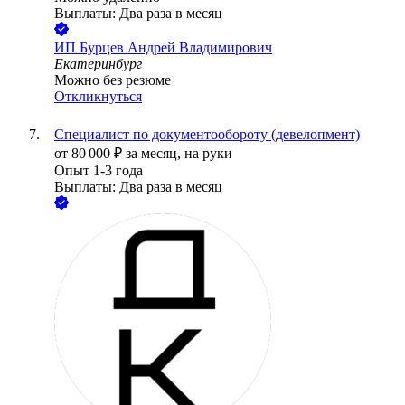
Выплаты: Два раза в месяц
ИП
Бурцев Андрей Владимирович
Екатеринбург
Можно без резюме
Откликнуться
Специалист по документообороту (девелопмент)
от
80 000
₽
за месяц,
на руки
Опыт 1-3 года
Выплаты: Два раза в месяц