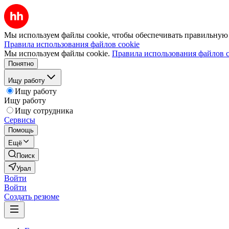
Мы используем файлы cookie, чтобы обеспечивать правильную р
Правила использования файлов cookie
Мы используем файлы cookie.
Правила использования файлов c
Понятно
Ищу работу
Ищу работу
Ищу работу
Ищу сотрудника
Сервисы
Помощь
Ещё
Поиск
Урал
Войти
Войти
Создать резюме