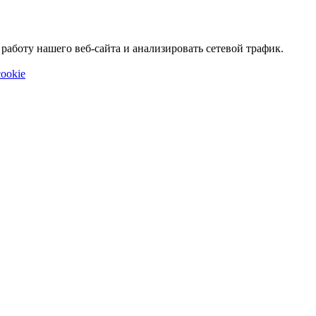
аботу нашего веб-сайта и анализировать сетевой трафик.
ookie