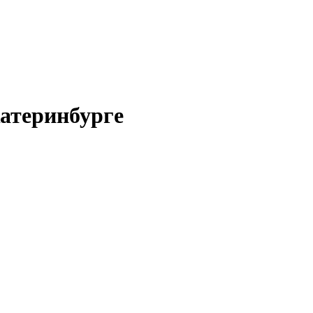
атеринбурге