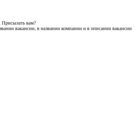
. Присылать вам?
звании вакансии, в названии компании и в описании вакансии