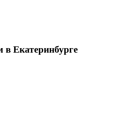
 в Екатеринбурге