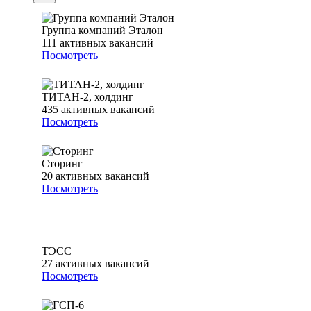
Группа компаний Эталон
111
активных вакансий
Посмотреть
ТИТАН-2, холдинг
435
активных вакансий
Посмотреть
Сторинг
20
активных вакансий
Посмотреть
ТЭСС
27
активных вакансий
Посмотреть