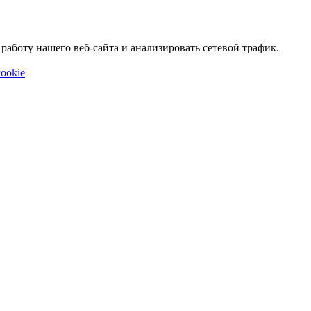
аботу нашего веб-сайта и анализировать сетевой трафик.
ookie