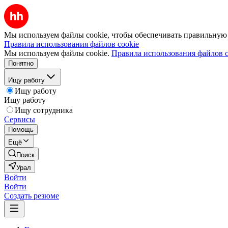
Мы используем файлы cookie, чтобы обеспечивать правильную р
Правила использования файлов cookie
Мы используем файлы cookie.
Правила использования файлов c
Понятно
Ищу работу
Ищу работу
Ищу работу
Ищу сотрудника
Сервисы
Помощь
Ещё
Поиск
Урал
Войти
Войти
Создать резюме