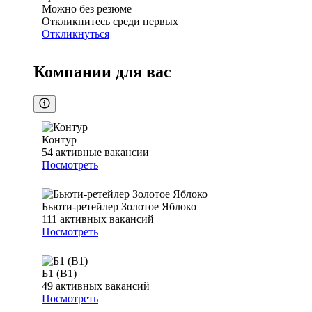
Можно без резюме
Откликнитесь среди первых
Откликнуться
Компании для вас
Контур
54
активные вакансии
Посмотреть
Бьюти-ретейлер Золотое Яблоко
111
активных вакансий
Посмотреть
Б1 (B1)
49
активных вакансий
Посмотреть