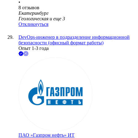
•
8
отзывов
Екатеринбург
Геологическая
и еще
3
Откликнуться
DevOps-инженер в подразделение информационной
безопасности (офисный формат работы)
Опыт 1-3 года
ПАО «Газпром нефть» ИТ