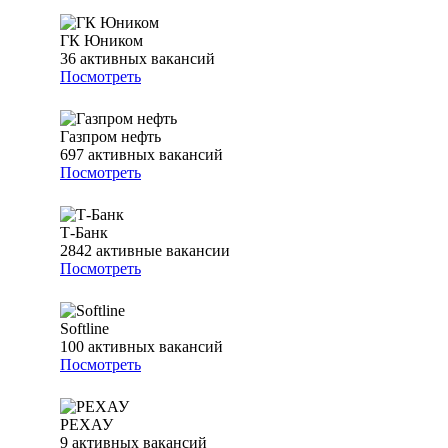
ГК Юником
36
активных вакансий
Посмотреть
Газпром нефть
697
активных вакансий
Посмотреть
Т-Банк
2842
активные вакансии
Посмотреть
Softline
100
активных вакансий
Посмотреть
РЕХАУ
9
активных вакансий