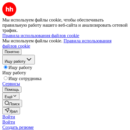
Мы используем файлы cookie, чтобы обеспечивать
правильную работу нашего веб-сайта и анализировать сетевой
трафик.
Правила использования файлов cookie
Мы используем файлы cookie.
Правила использования
файлов cookie
Понятно
Ищу работу
Ищу работу
Ищу работу
Ищу сотрудника
Сервисы
Помощь
Ещё
Поиск
Урал
Войти
Войти
Создать резюме