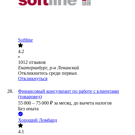
Softline
4.2
•
1012
отзывов
Екатеринбург, р-н Ленинский
Откликнитесь среди первых
Откликнуться
Финансовый консультант по работе с клиентами
(товаровед)
55 000
–
75 000
₽
за месяц,
до вычета налогов
Без опыта
Хороший Ломбард
4.1