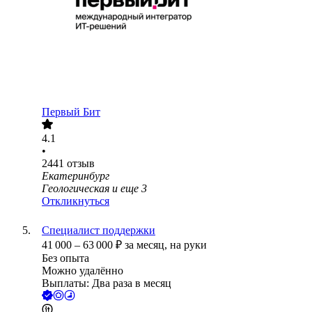
Первый Бит
4.1
•
2441
отзыв
Екатеринбург
Геологическая
и еще
3
Откликнуться
Специалист поддержки
41 000
–
63 000
₽
за месяц,
на руки
Без опыта
Можно удалённо
Выплаты: Два раза в месяц