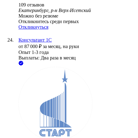
109
отзывов
Екатеринбург, р-н Верх-Исетский
Можно без резюме
Откликнитесь среди первых
Откликнуться
Консультант 1С
от
87 000
₽
за месяц,
на руки
Опыт 1-3 года
Выплаты: Два раза в месяц