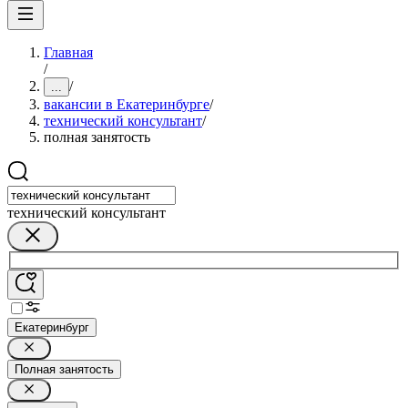
Главная
/
/
...
вакансии в Екатеринбурге
/
технический консультант
/
полная занятость
технический консультант
Екатеринбург
Полная занятость