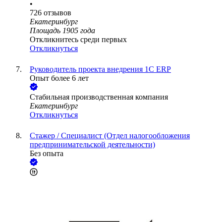
•
726
отзывов
Екатеринбург
Площадь 1905 года
Откликнитесь среди первых
Откликнуться
Руководитель проекта внедрения 1С ERP
Опыт более 6 лет
Стабильная производственная компания
Екатеринбург
Откликнуться
Стажер / Специалист (Отдел налогообложения
предпринимательской деятельности)
Без опыта