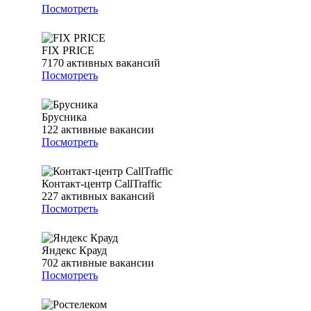
Посмотреть
FIX PRICE
7170
активных вакансий
Посмотреть
Брусника
122
активные вакансии
Посмотреть
Контакт-центр CallTraffic
227
активных вакансий
Посмотреть
Яндекс Крауд
702
активные вакансии
Посмотреть