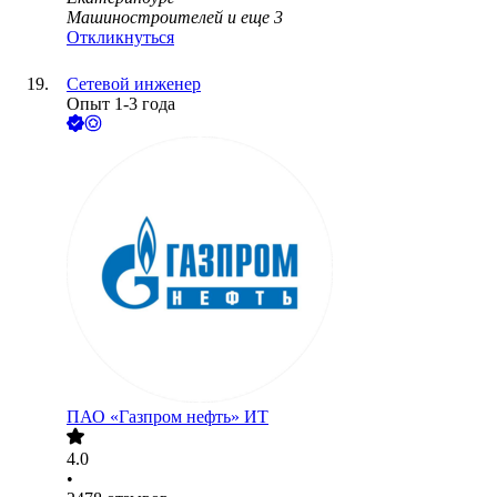
Машиностроителей
и еще
3
Откликнуться
Сетевой инженер
Опыт 1-3 года
ПАО «Газпром нефть» ИТ
4.0
•