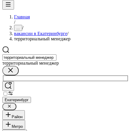
Главная
/
/
...
вакансии в Екатеринбурге
/
территориальный менеджер
территориальный менеджер
Екатеринбург
Район
Метро