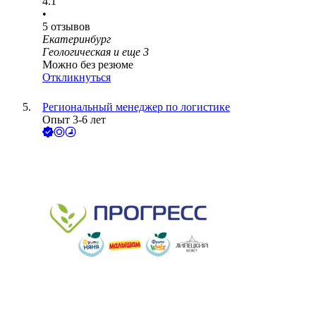
4.1
•
5
отзывов
Екатеринбург
Геологическая
и еще
3
Можно без резюме
Откликнуться
Региональный менеджер по логистике
Опыт 3-6 лет