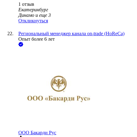
1
отзыв
Екатеринбург
Динамо
и еще
3
Откликнуться
Региональный менеджер канала on-trade (HoReCa)
Опыт более 6 лет
ООО
Бакарди Рус