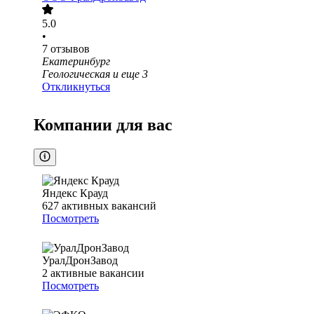
5.0
•
7
отзывов
Екатеринбург
Геологическая
и еще
3
Откликнуться
Компании для вас
Яндекс Крауд
627
активных вакансий
Посмотреть
УралДронЗавод
2
активные вакансии
Посмотреть