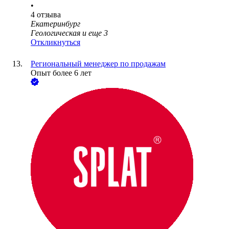
•
4
отзыва
Екатеринбург
Геологическая
и еще
3
Откликнуться
Региональный менеджер по продажам
Опыт более 6 лет