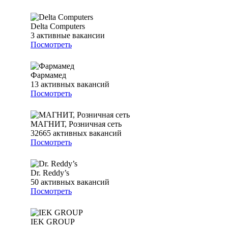
Delta Computers
3
активные вакансии
Посмотреть
Фармамед
13
активных вакансий
Посмотреть
МАГНИТ, Розничная сеть
32665
активных вакансий
Посмотреть
Dr. Reddy’s
50
активных вакансий
Посмотреть
IEK GROUP