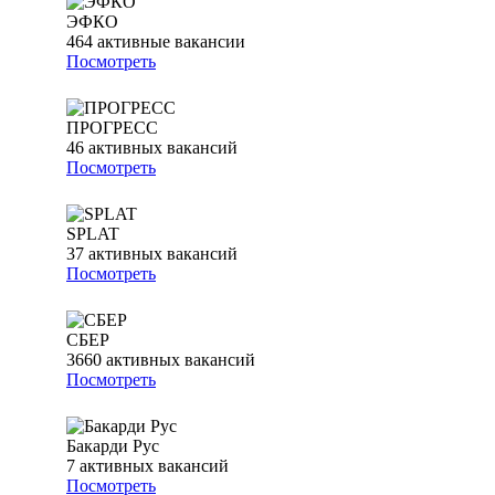
ЭФКО
464
активные вакансии
Посмотреть
ПРОГРЕСС
46
активных вакансий
Посмотреть
SPLAT
37
активных вакансий
Посмотреть
СБЕР
3660
активных вакансий
Посмотреть
Бакарди Рус
7
активных вакансий
Посмотреть