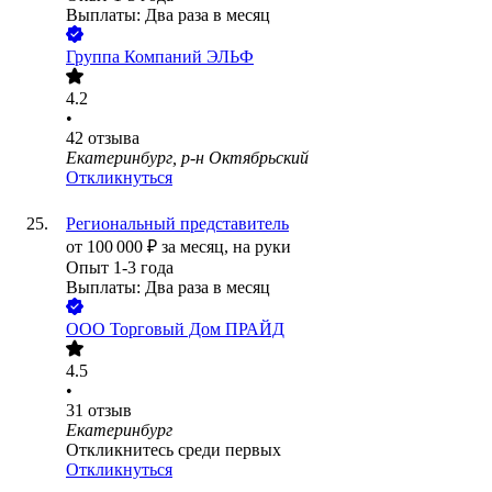
Выплаты: Два раза в месяц
Группа Компаний ЭЛЬФ
4.2
•
42
отзыва
Екатеринбург, р-н Октябрьский
Откликнуться
Региональный представитель
от
100 000
₽
за месяц,
на руки
Опыт 1-3 года
Выплаты: Два раза в месяц
ООО
Торговый Дом ПРАЙД
4.5
•
31
отзыв
Екатеринбург
Откликнитесь среди первых
Откликнуться