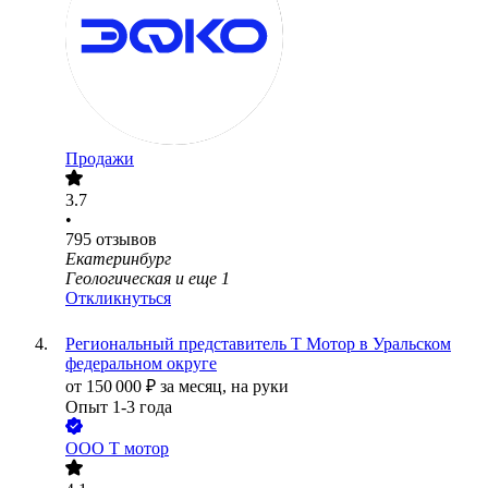
Продажи
3.7
•
795
отзывов
Екатеринбург
Геологическая
и еще
1
Откликнуться
Региональный представитель Т Мотор в Уральском
федеральном округе
от
150 000
₽
за месяц,
на руки
Опыт 1-3 года
ООО
Т мотор