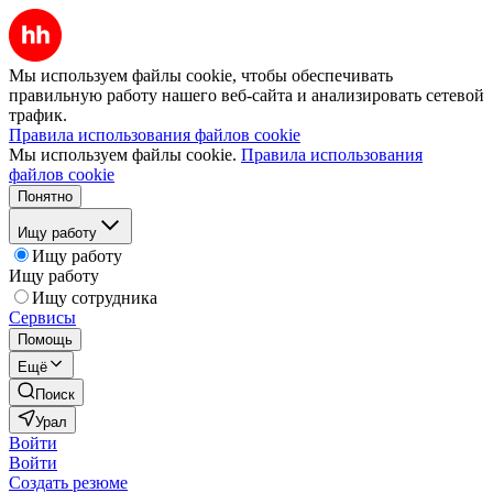
Мы используем файлы cookie, чтобы обеспечивать
правильную работу нашего веб-сайта и анализировать сетевой
трафик.
Правила использования файлов cookie
Мы используем файлы cookie.
Правила использования
файлов cookie
Понятно
Ищу работу
Ищу работу
Ищу работу
Ищу сотрудника
Сервисы
Помощь
Ещё
Поиск
Урал
Войти
Войти
Создать резюме