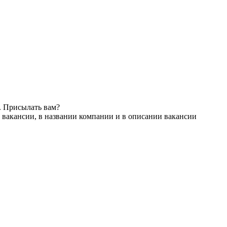
. Присылать вам?
 вакансии, в названии компании и в описании вакансии