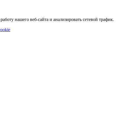
аботу нашего веб-сайта и анализировать сетевой трафик.
ookie