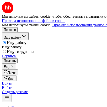
Мы используем файлы cookie, чтобы обеспечивать правильную р
Правила использования файлов cookie
Мы используем файлы cookie.
Правила использования файлов c
Понятно
Ищу работу
Ищу работу
Ищу работу
Ищу сотрудника
Сервисы
Помощь
Ещё
Поиск
Урал
Войти
Войти
Создать резюме