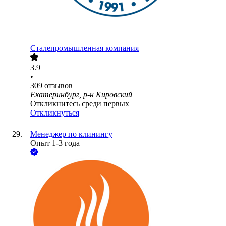
Сталепромышленная компания
3.9
•
309
отзывов
Екатеринбург, р-н Кировский
Откликнитесь среди первых
Откликнуться
Менеджер по клинингу
Опыт 1-3 года