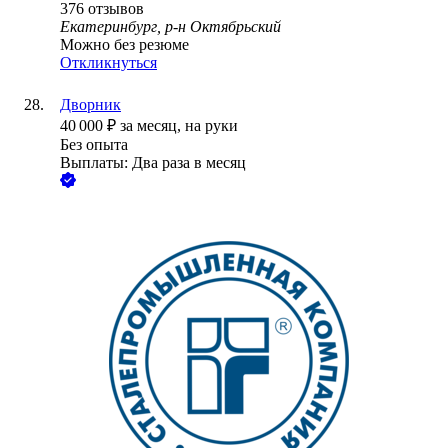
376
отзывов
Екатеринбург, р-н Октябрьский
Можно без резюме
Откликнуться
Дворник
40 000
₽
за месяц,
на руки
Без опыта
Выплаты: Два раза в месяц