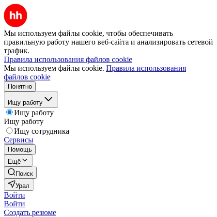
Мы используем файлы cookie, чтобы обеспечивать
правильную работу нашего веб-сайта и анализировать сетевой
трафик.
Правила использования файлов cookie
Мы используем файлы cookie.
Правила использования
файлов cookie
Понятно
Ищу работу
Ищу работу
Ищу работу
Ищу сотрудника
Сервисы
Помощь
Ещё
Поиск
Урал
Войти
Войти
Создать резюме