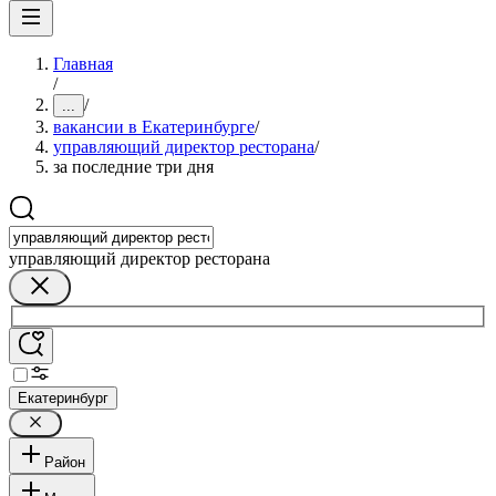
Главная
/
/
...
вакансии в Екатеринбурге
/
управляющий директор ресторана
/
за последние три дня
управляющий директор ресторана
Екатеринбург
Район