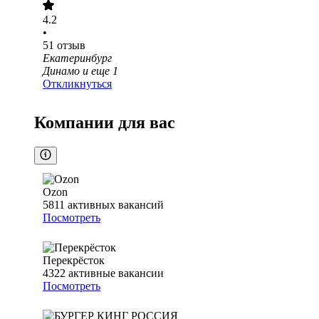
4.2
•
51
отзыв
Екатеринбург
Динамо
и еще
1
Откликнуться
Компании для вас
Ozon
5811
активных вакансий
Посмотреть
Перекрёсток
4322
активные вакансии
Посмотреть