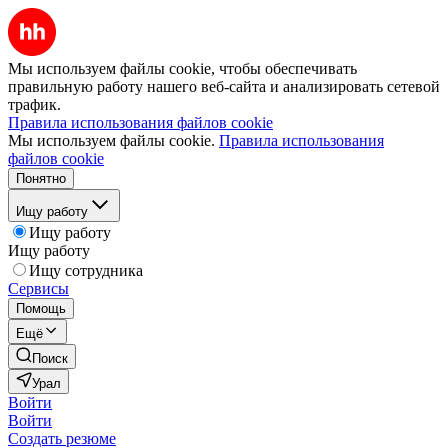
Мы используем файлы cookie, чтобы обеспечивать
правильную работу нашего веб-сайта и анализировать сетевой
трафик.
Правила использования файлов cookie
Мы используем файлы cookie.
Правила использования
файлов cookie
Понятно
Ищу работу
Ищу работу
Ищу работу
Ищу сотрудника
Сервисы
Помощь
Ещё
Поиск
Урал
Войти
Войти
Создать резюме