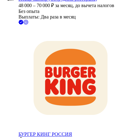
48 000
–
70 000
₽
за месяц,
до вычета налогов
Без опыта
Выплаты: Два раза в месяц
БУРГЕР КИНГ РОССИЯ