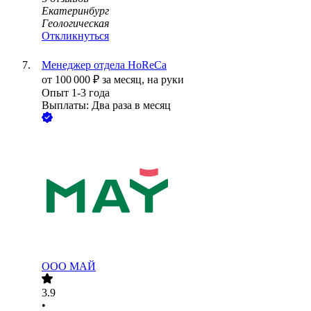
Екатеринбург
Геологическая
Откликнуться
Менеджер отдела HoReCa
от
100 000
₽
за месяц,
на руки
Опыт 1-3 года
Выплаты: Два раза в месяц
ООО
МАЙ
3.9
•