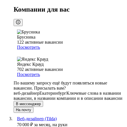
Компании для вас
Брусника
122
активные вакансии
Посмотреть
Яндекс Крауд
702
активные вакансии
Посмотреть
По вашему запросу ещё будут появляться новые
вакансии. Присылать вам?
веб-дизайнер
Екатеринбург
Ключевые слова в названии
вакансии, в названии компании и в описании вакансии
В мессенджер
На почту
Веб-дизайнер (Tilda)
70 000
₽
за месяц,
на руки