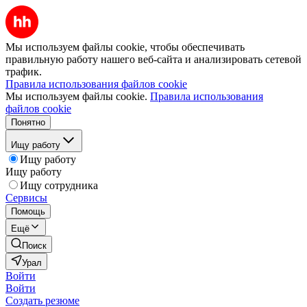
Мы используем файлы cookie, чтобы обеспечивать
правильную работу нашего веб-сайта и анализировать сетевой
трафик.
Правила использования файлов cookie
Мы используем файлы cookie.
Правила использования
файлов cookie
Понятно
Ищу работу
Ищу работу
Ищу работу
Ищу сотрудника
Сервисы
Помощь
Ещё
Поиск
Урал
Войти
Войти
Создать резюме