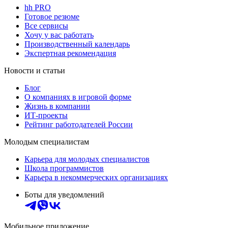
hh PRO
Готовое резюме
Все сервисы
Хочу у вас работать
Производственный календарь
Экспертная рекомендация
Новости и статьи
Блог
О компаниях в игровой форме
Жизнь в компании
ИТ-проекты
Рейтинг работодателей России
Молодым специалистам
Карьера для молодых специалистов
Школа программистов
Карьера в некоммерческих организациях
Боты для уведомлений
Мобильное приложение