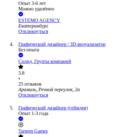
Опыт 3-6 лет
Можно удалённо
ESTEMO AGENCY
Екатеринбург
Откликнуться
Графический дизайнер / 3D-визуализатор
Без опыта
Солид, Группа компаний
3.8
•
25
отзывов
Арамиль, Речной переулок, 2а
Откликнуться
Графический дизайнер (геймдев)
Опыт 1-3 года
Targem Games