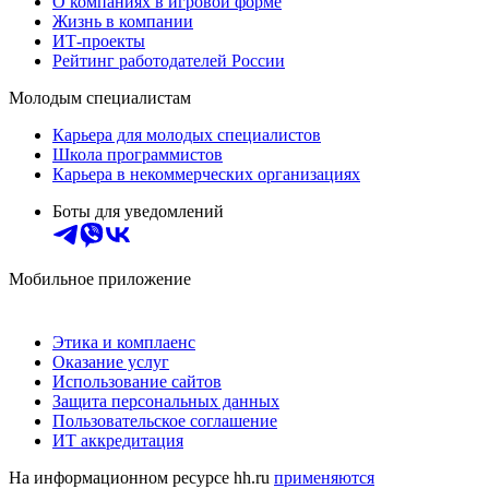
О компаниях в игровой форме
Жизнь в компании
ИТ-проекты
Рейтинг работодателей России
Молодым специалистам
Карьера для молодых специалистов
Школа программистов
Карьера в некоммерческих организациях
Боты для уведомлений
Мобильное приложение
Этика и комплаенс
Оказание услуг
Использование сайтов
Защита персональных данных
Пользовательское соглашение
ИТ аккредитация
На информационном ресурсе hh.ru
применяются