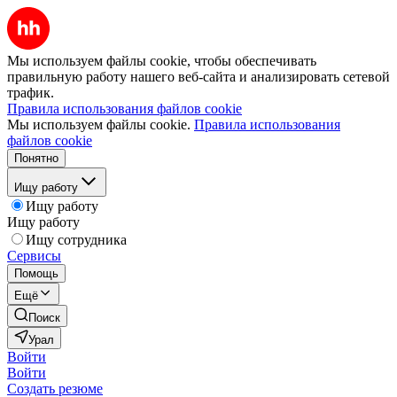
Мы используем файлы cookie, чтобы обеспечивать
правильную работу нашего веб-сайта и анализировать сетевой
трафик.
Правила использования файлов cookie
Мы используем файлы cookie.
Правила использования
файлов cookie
Понятно
Ищу работу
Ищу работу
Ищу работу
Ищу сотрудника
Сервисы
Помощь
Ещё
Поиск
Урал
Войти
Войти
Создать резюме