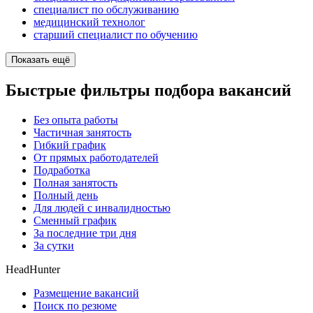
специалист по обслуживанию
медицинский технолог
старший специалист по обучению
Показать ещё
Быстрые фильтры подбора вакансий
Без опыта работы
Частичная занятость
Гибкий график
От прямых работодателей
Подработка
Полная занятость
Полный день
Для людей с инвалидностью
Сменный график
За последние три дня
За сутки
HeadHunter
Размещение вакансий
Поиск по резюме