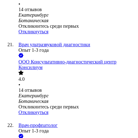
•
14
отзывов
Екатеринбург
Ботаническая
Откликнитесь среди первых
Откликнуться
Врач ультразвуковой диагностики
Опыт 1-3 года
ООО
Консультативно-диагностический центр
Консилиум
4.0
•
14
отзывов
Екатеринбург
Ботаническая
Откликнитесь среди первых
Откликнуться
Врач-профпатолог
Опыт 1-3 года