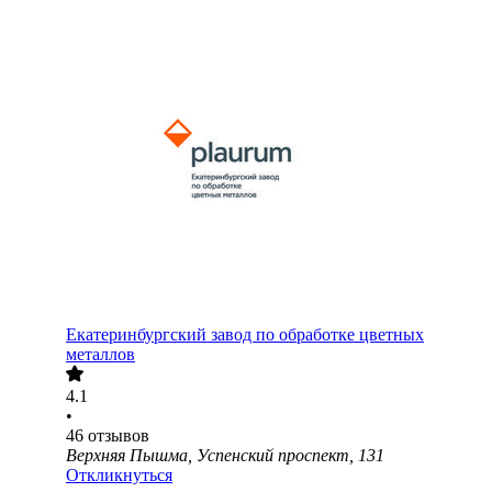
Екатеринбургский завод по обработке цветных
металлов
4.1
•
46
отзывов
Верхняя Пышма, Успенский проспект, 131
Откликнуться