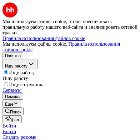
Мы используем файлы cookie, чтобы обеспечивать
правильную работу нашего веб-сайта и анализировать сетевой
трафик.
Правила использования файлов cookie
Мы используем файлы cookie.
Правила использования
файлов cookie
Понятно
Ищу работу
Ищу работу
Ищу работу
Ищу сотрудника
Сервисы
Помощь
Ещё
Поиск
Урал
Войти
Войти
Создать резюме