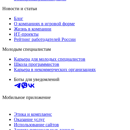
Новости и статьи
Блог
О компаниях в игровой форме
Жизнь в компании
ИТ-проекты
Рейтинг работодателей России
Молодым специалистам
Карьера для молодых специалистов
Школа программистов
Карьера в некоммерческих организациях
Боты для уведомлений
Мобильное приложение
Этика и комплаенс
Оказание услуг
Использование сайтов
Защита персональных данных