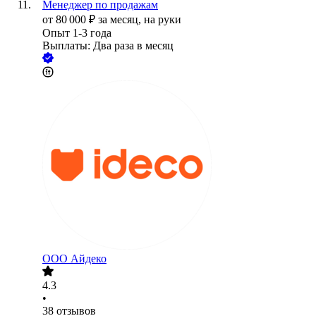
Менеджер по продажам
от
80 000
₽
за месяц,
на руки
Опыт 1-3 года
Выплаты: Два раза в месяц
ООО
Айдеко
4.3
•
38
отзывов