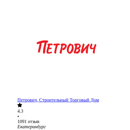
Петрович, Строительный Торговый Дом
4.3
•
1091
отзыв
Екатеринбург