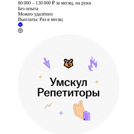
80 000
–
130 000
₽
за месяц,
на руки
Без опыта
Можно удалённо
Выплаты: Раз в месяц