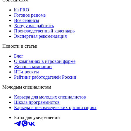
hh PRO
Готовое резюме
Все сервисы
Хочу у вас работать
Производственный календарь
Экспертная рекомендация
Новости и статьи
Блог
О компаниях в игровой форме
Жизнь в компании
ИТ-проекты
Рейтинг работодателей России
Молодым специалистам
Карьера для молодых специалистов
Школа программистов
Карьера в некоммерческих организациях
Боты для уведомлений