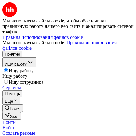
Мы используем файлы cookie, чтобы обеспечивать
правильную работу нашего веб-сайта и анализировать сетевой
трафик.
Правила использования файлов cookie
Мы используем файлы cookie.
Правила использования
файлов cookie
Понятно
Ищу работу
Ищу работу
Ищу работу
Ищу сотрудника
Сервисы
Помощь
Ещё
Поиск
Урал
Войти
Войти
Создать резюме