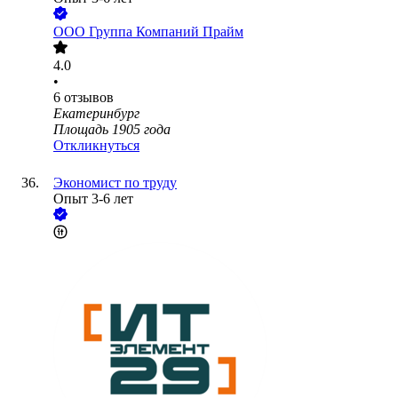
ООО
Группа Компаний Прайм
4.0
•
6
отзывов
Екатеринбург
Площадь 1905 года
Откликнуться
Экономист по труду
Опыт 3-6 лет