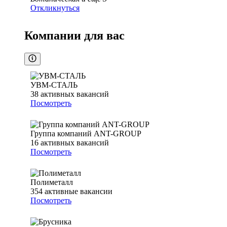
Откликнуться
Компании для вас
УВМ-СТАЛЬ
38
активных вакансий
Посмотреть
Группа компаний ANT-GROUP
16
активных вакансий
Посмотреть
Полиметалл
354
активные вакансии
Посмотреть