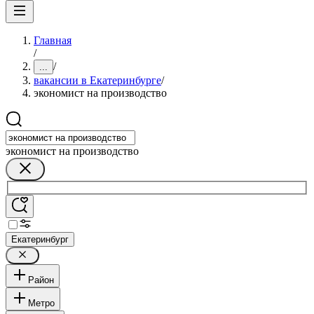
Главная
/
/
...
вакансии в Екатеринбурге
/
экономист на производство
экономист на производство
Екатеринбург
Район
Метро