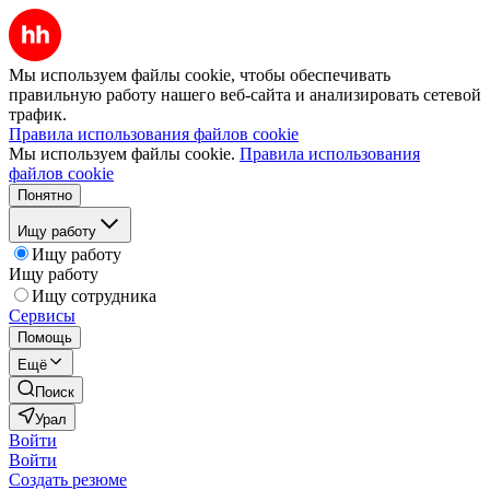
Мы используем файлы cookie, чтобы обеспечивать
правильную работу нашего веб-сайта и анализировать сетевой
трафик.
Правила использования файлов cookie
Мы используем файлы cookie.
Правила использования
файлов cookie
Понятно
Ищу работу
Ищу работу
Ищу работу
Ищу сотрудника
Сервисы
Помощь
Ещё
Поиск
Урал
Войти
Войти
Создать резюме