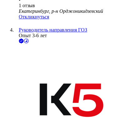
1
отзыв
Екатеринбург, р-н Орджоникидзевский
Откликнуться
Руководитель направления ГОЗ
Опыт 3-6 лет