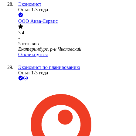
Экономист
Опыт 1-3 года
ООО
Аква-Сервис
3.4
•
5
отзывов
Екатеринбург, р-н Чкаловский
Откликнуться
Экономист по планированию
Опыт 1-3 года