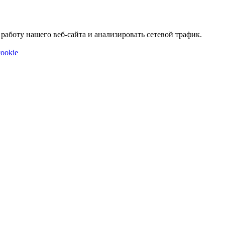
аботу нашего веб-сайта и анализировать сетевой трафик.
ookie