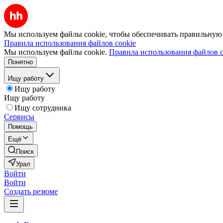
Мы используем файлы cookie, чтобы обеспечивать правильную р
Правила использования файлов cookie
Мы используем файлы cookie.
Правила использования файлов c
Понятно
Ищу работу
Ищу работу
Ищу работу
Ищу сотрудника
Сервисы
Помощь
Ещё
Поиск
Урал
Войти
Войти
Создать резюме