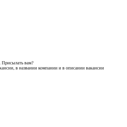
. Присылать вам?
кансии, в названии компании и в описании вакансии