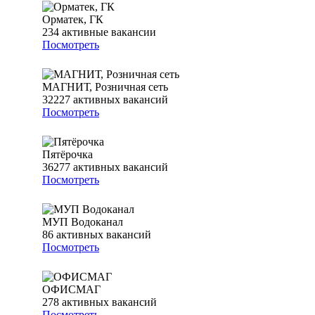
Орматек, ГК
234
активные вакансии
Посмотреть
МАГНИТ, Розничная сеть
32227
активных вакансий
Посмотреть
Пятёрочка
36277
активных вакансий
Посмотреть
МУП Водоканал
86
активных вакансий
Посмотреть
ОФИСМАГ
278
активных вакансий
Посмотреть