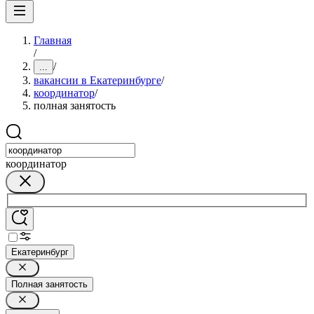
Главная
/
/
...
вакансии в Екатеринбурге
/
координатор
/
полная занятость
координатор
Екатеринбург
Полная занятость