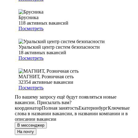
Брусника
118
активных вакансий
Посмотреть
Уральский центр систем безопасности
18
активных вакансий
Посмотреть
МАГНИТ, Розничная сеть
32354
активные вакансии
Посмотреть
По вашему запросу ещё будут появляться новые
вакансии. Присылать вам?
координатор
Полная занятость
Екатеринбург
Ключевые
слова в названии вакансии, в названии компании и в
описании вакансии
В мессенджер
На почту