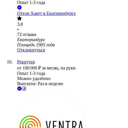
Опыт 1-3 года
Отели Хаятт в Екатеринбурге
3.8
•
72
отзыва
Екатеринбург
Площадь 1905 года
Откликнуться
Рекрутер
от
100 000
₽
за месяц,
на руки
Опыт 1-3 года
Можно удалённо
Выплаты: Раз в неделю