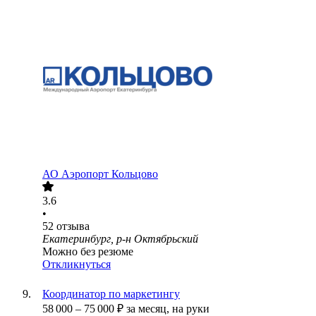
АО
Аэропорт Кольцово
3.6
•
52
отзыва
Екатеринбург, р-н Октябрьский
Можно без резюме
Откликнуться
Координатор по маркетингу
58 000
–
75 000
₽
за месяц,
на руки