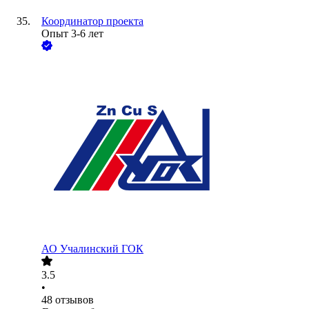
Координатор проекта
Опыт 3-6 лет
АО
Учалинский ГОК
3.5
•
48
отзывов