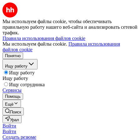
Мы используем файлы cookie, чтобы обеспечивать
правильную работу нашего веб-сайта и анализировать сетевой
трафик.
Правила использования файлов cookie
Мы используем файлы cookie.
Правила использования
файлов cookie
Понятно
Ищу работу
Ищу работу
Ищу работу
Ищу сотрудника
Сервисы
Помощь
Ещё
Поиск
Урал
Войти
Войти
Создать резюме