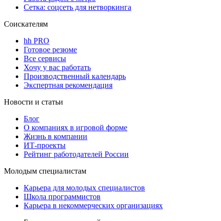
Сетка: соцсеть для нетворкинга
Соискателям
hh PRO
Готовое резюме
Все сервисы
Хочу у вас работать
Производственный календарь
Экспертная рекомендация
Новости и статьи
Блог
О компаниях в игровой форме
Жизнь в компании
ИТ-проекты
Рейтинг работодателей России
Молодым специалистам
Карьера для молодых специалистов
Школа программистов
Карьера в некоммерческих организациях