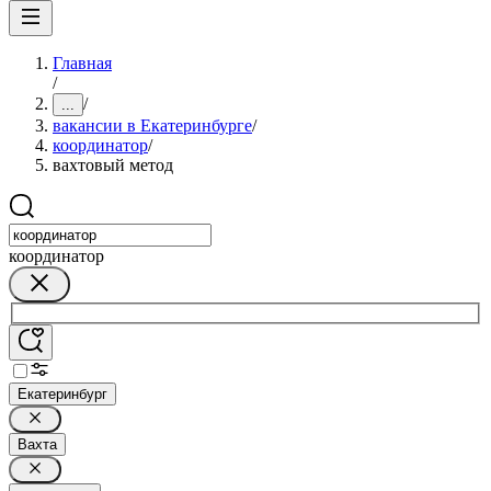
Главная
/
/
...
вакансии в Екатеринбурге
/
координатор
/
вахтовый метод
координатор
Екатеринбург
Вахта