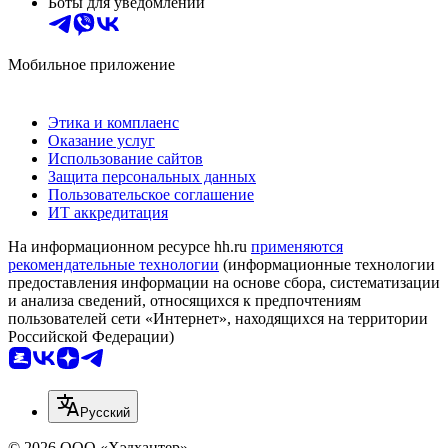
Боты для уведомлений
Мобильное приложение
Этика и комплаенс
Оказание услуг
Использование сайтов
Защита персональных данных
Пользовательское соглашение
ИТ аккредитация
На информационном ресурсе hh.ru
применяются
рекомендательные технологии
(информационные технологии
предоставления информации на основе сбора, систематизации
и анализа сведений, относящихся к предпочтениям
пользователей сети «Интернет», находящихся на территории
Российской Федерации)
Русский
© 2026 ООО «Хэдхантер»