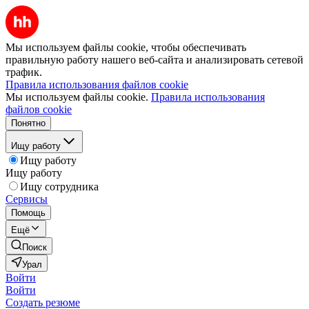
Мы используем файлы cookie, чтобы обеспечивать
правильную работу нашего веб-сайта и анализировать сетевой
трафик.
Правила использования файлов cookie
Мы используем файлы cookie.
Правила использования
файлов cookie
Понятно
Ищу работу
Ищу работу
Ищу работу
Ищу сотрудника
Сервисы
Помощь
Ещё
Поиск
Урал
Войти
Войти
Создать резюме