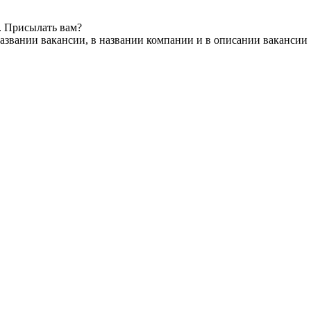
. Присылать вам?
азвании вакансии, в названии компании и в описании вакансии