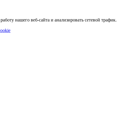
аботу нашего веб-сайта и анализировать сетевой трафик.
ookie