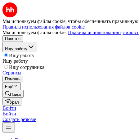
Мы используем файлы cookie, чтобы обеспечивать правильную р
Правила использования файлов cookie
Мы используем файлы cookie.
Правила использования файлов c
Понятно
Ищу работу
Ищу работу
Ищу работу
Ищу сотрудника
Сервисы
Помощь
Ещё
Поиск
Урал
Войти
Войти
Создать резюме