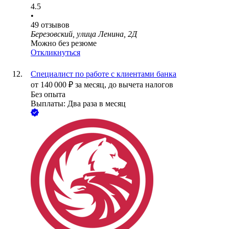
4.5
•
49
отзывов
Березовский, улица Ленина, 2Д
Можно без резюме
Откликнуться
Специалист по работе с клиентами банка
от
140 000
₽
за месяц,
до вычета налогов
Без опыта
Выплаты: Два раза в месяц