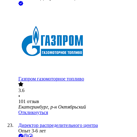
Газпром газомоторное топливо
3.6
•
101
отзыв
Екатеринбург, р-н Октябрьский
Откликнуться
Директор распределительного центра
Опыт 3-6 лет