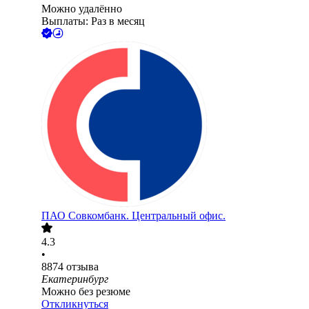
Можно удалённо
Выплаты: Раз в месяц
ПАО
Совкомбанк. Центральный офис.
4.3
•
8874
отзыва
Екатеринбург
Можно без резюме
Откликнуться