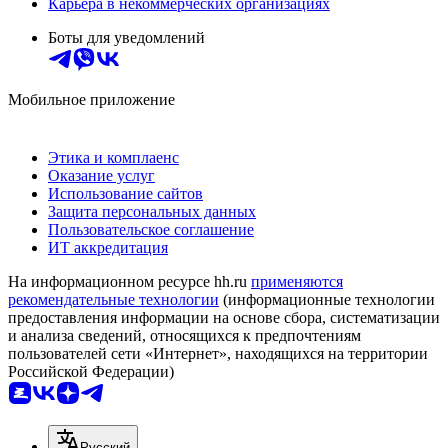
Карьера в некоммерческих организациях
Боты для уведомлений
Мобильное приложение
Этика и комплаенс
Оказание услуг
Использование сайтов
Защита персональных данных
Пользовательское соглашение
ИТ аккредитация
На информационном ресурсе hh.ru
применяются
рекомендательные технологии
(информационные технологии
предоставления информации на основе сбора, систематизации
и анализа сведений, относящихся к предпочтениям
пользователей сети «Интернет», находящихся на территории
Российской Федерации)
Русский