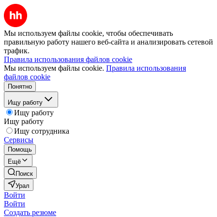
Мы используем файлы cookie, чтобы обеспечивать
правильную работу нашего веб-сайта и анализировать сетевой
трафик.
Правила использования файлов cookie
Мы используем файлы cookie.
Правила использования
файлов cookie
Понятно
Ищу работу
Ищу работу
Ищу работу
Ищу сотрудника
Сервисы
Помощь
Ещё
Поиск
Урал
Войти
Войти
Создать резюме