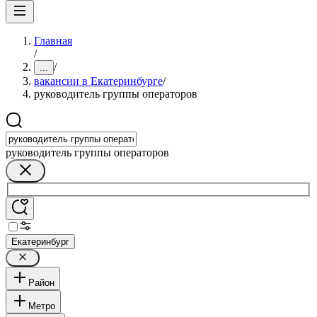
Главная
/
/
...
вакансии в Екатеринбурге
/
руководитель группы операторов
руководитель группы операторов
Екатеринбург
Район
Метро