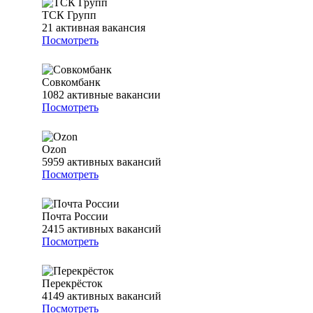
ТСК Групп
21
активная вакансия
Посмотреть
Совкомбанк
1082
активные вакансии
Посмотреть
Ozon
5959
активных вакансий
Посмотреть
Почта России
2415
активных вакансий
Посмотреть
Перекрёсток
4149
активных вакансий
Посмотреть