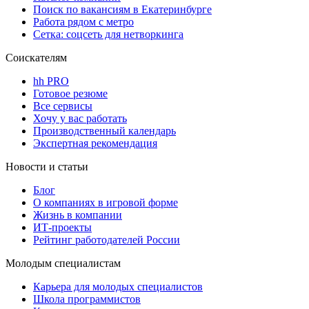
Поиск по вакансиям в Екатеринбурге
Работа рядом с метро
Сетка: соцсеть для нетворкинга
Соискателям
hh PRO
Готовое резюме
Все сервисы
Хочу у вас работать
Производственный календарь
Экспертная рекомендация
Новости и статьи
Блог
О компаниях в игровой форме
Жизнь в компании
ИТ-проекты
Рейтинг работодателей России
Молодым специалистам
Карьера для молодых специалистов
Школа программистов