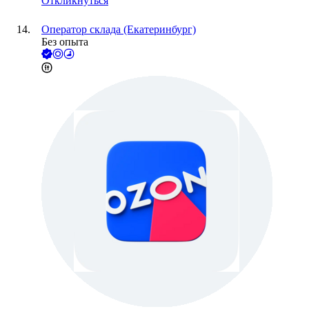
Откликнуться
Оператор склада (Екатеринбург)
Без опыта