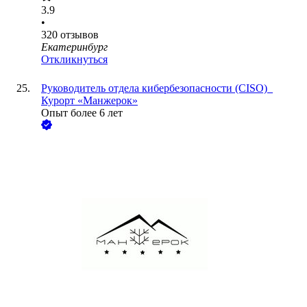
3.9
•
320
отзывов
Екатеринбург
Откликнуться
Руководитель отдела кибербезопасности (CISO)_
Курорт «Манжерок»
Опыт более 6 лет