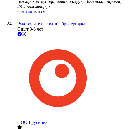
Белоярский муниципальный округ, Тюменский тракт,
28-й километр, 3
Откликнуться
Руководитель группы брокериджа
Опыт 3-6 лет
ООО
Брусника