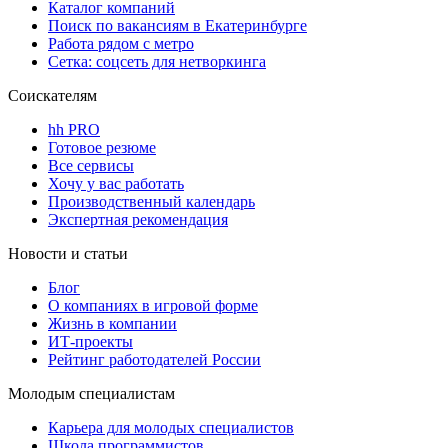
Каталог компаний
Поиск по вакансиям в Екатеринбурге
Работа рядом с метро
Сетка: соцсеть для нетворкинга
Соискателям
hh PRO
Готовое резюме
Все сервисы
Хочу у вас работать
Производственный календарь
Экспертная рекомендация
Новости и статьи
Блог
О компаниях в игровой форме
Жизнь в компании
ИТ-проекты
Рейтинг работодателей России
Молодым специалистам
Карьера для молодых специалистов
Школа программистов