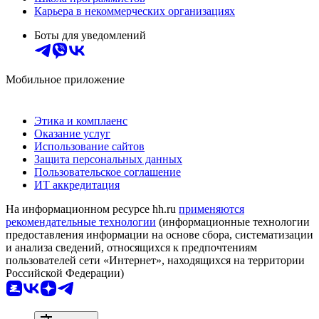
Карьера в некоммерческих организациях
Боты для уведомлений
Мобильное приложение
Этика и комплаенс
Оказание услуг
Использование сайтов
Защита персональных данных
Пользовательское соглашение
ИТ аккредитация
На информационном ресурсе hh.ru
применяются
рекомендательные технологии
(информационные технологии
предоставления информации на основе сбора, систематизации
и анализа сведений, относящихся к предпочтениям
пользователей сети «Интернет», находящихся на территории
Российской Федерации)