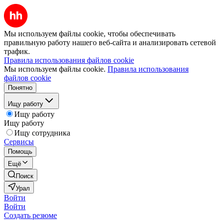
Мы используем файлы cookie, чтобы обеспечивать
правильную работу нашего веб-сайта и анализировать сетевой
трафик.
Правила использования файлов cookie
Мы используем файлы cookie.
Правила использования
файлов cookie
Понятно
Ищу работу
Ищу работу
Ищу работу
Ищу сотрудника
Сервисы
Помощь
Ещё
Поиск
Урал
Войти
Войти
Создать резюме