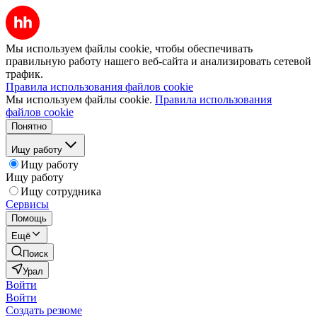
Мы используем файлы cookie, чтобы обеспечивать
правильную работу нашего веб-сайта и анализировать сетевой
трафик.
Правила использования файлов cookie
Мы используем файлы cookie.
Правила использования
файлов cookie
Понятно
Ищу работу
Ищу работу
Ищу работу
Ищу сотрудника
Сервисы
Помощь
Ещё
Поиск
Урал
Войти
Войти
Создать резюме