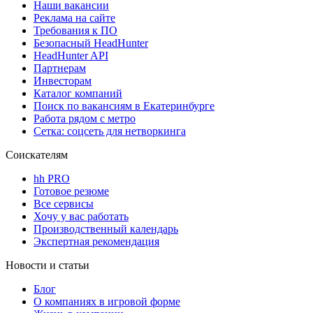
Наши вакансии
Реклама на сайте
Требования к ПО
Безопасный HeadHunter
HeadHunter API
Партнерам
Инвесторам
Каталог компаний
Поиск по вакансиям в Екатеринбурге
Работа рядом с метро
Сетка: соцсеть для нетворкинга
Соискателям
hh PRO
Готовое резюме
Все сервисы
Хочу у вас работать
Производственный календарь
Экспертная рекомендация
Новости и статьи
Блог
О компаниях в игровой форме