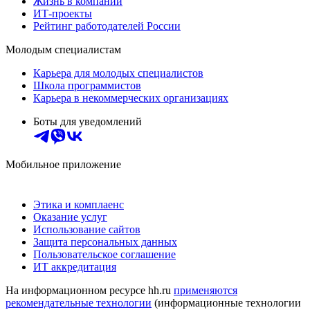
Жизнь в компании
ИТ-проекты
Рейтинг работодателей России
Молодым специалистам
Карьера для молодых специалистов
Школа программистов
Карьера в некоммерческих организациях
Боты для уведомлений
Мобильное приложение
Этика и комплаенс
Оказание услуг
Использование сайтов
Защита персональных данных
Пользовательское соглашение
ИТ аккредитация
На информационном ресурсе hh.ru
применяются
рекомендательные технологии
(информационные технологии